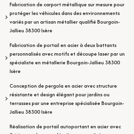
Fabrication de carport métallique sur mesure pour
protéger les véhicules dans des environnements
variés par un artisan métallier qualifié Bourgoin-
Jallieu 38300 Isère
Fabrication de portail en acier à deux battants
personnalisés avec motifs et découpe laser par un
spécialiste en métallerie Bourgoin-Jallieu 38300
Isère
Conception de pergola en acier avec structure
résistante et design élégant pour jardins ou
terrasses par une entreprise spécialisée Bourgoin-
Jallieu 38300 Isère
Réalisation de portail autoportant en acier avec