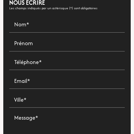
NOUS ÉCRIRE
Les champs indiqués par un astérisque (*) sont obligatoires
Nom*
Prénom
Téléphone*
Email*
Ville*
Message*