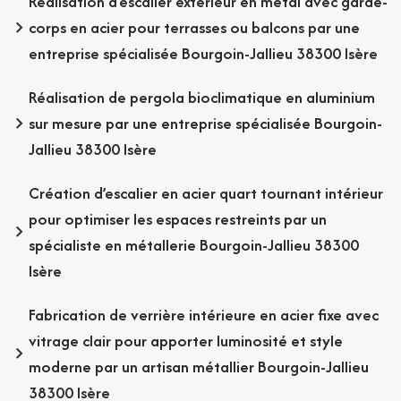
Réalisation d’escalier extérieur en métal avec garde-
corps en acier pour terrasses ou balcons par une
entreprise spécialisée Bourgoin-Jallieu 38300 Isère
Réalisation de pergola bioclimatique en aluminium
sur mesure par une entreprise spécialisée Bourgoin-
Jallieu 38300 Isère
Création d’escalier en acier quart tournant intérieur
pour optimiser les espaces restreints par un
spécialiste en métallerie Bourgoin-Jallieu 38300
Isère
Fabrication de verrière intérieure en acier fixe avec
vitrage clair pour apporter luminosité et style
moderne par un artisan métallier Bourgoin-Jallieu
38300 Isère