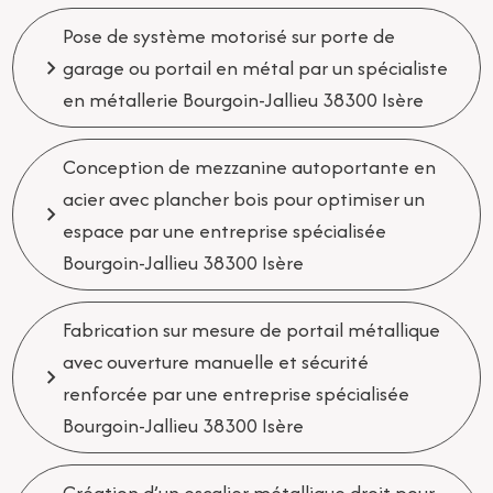
Pose de système motorisé sur porte de
garage ou portail en métal par un spécialiste
en métallerie Bourgoin-Jallieu 38300 Isère
Conception de mezzanine autoportante en
acier avec plancher bois pour optimiser un
espace par une entreprise spécialisée
Bourgoin-Jallieu 38300 Isère
Fabrication sur mesure de portail métallique
avec ouverture manuelle et sécurité
renforcée par une entreprise spécialisée
Bourgoin-Jallieu 38300 Isère
Création d’un escalier métallique droit pour