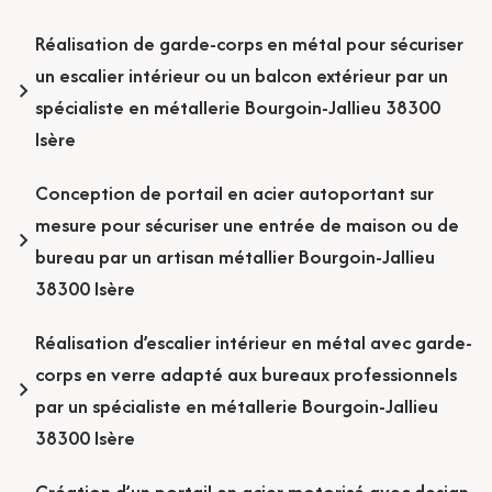
Réalisation de garde-corps en métal pour sécuriser
un escalier intérieur ou un balcon extérieur par un
spécialiste en métallerie Bourgoin-Jallieu 38300
Isère
Conception de portail en acier autoportant sur
mesure pour sécuriser une entrée de maison ou de
bureau par un artisan métallier Bourgoin-Jallieu
38300 Isère
Réalisation d’escalier intérieur en métal avec garde-
corps en verre adapté aux bureaux professionnels
par un spécialiste en métallerie Bourgoin-Jallieu
38300 Isère
Création d’un portail en acier motorisé avec design