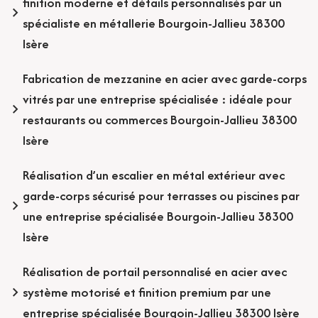
finition moderne et détails personnalisés par un
spécialiste en métallerie Bourgoin-Jallieu 38300
Isère
Fabrication de mezzanine en acier avec garde-corps
vitrés par une entreprise spécialisée : idéale pour
restaurants ou commerces Bourgoin-Jallieu 38300
Isère
Réalisation d’un escalier en métal extérieur avec
garde-corps sécurisé pour terrasses ou piscines par
une entreprise spécialisée Bourgoin-Jallieu 38300
Isère
Réalisation de portail personnalisé en acier avec
système motorisé et finition premium par une
entreprise spécialisée Bourgoin-Jallieu 38300 Isère