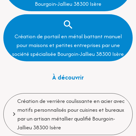
Bourgoin-Jallieu 38300 Isère
Création de portail en métal battant manuel
pour maisons et petites entreprises par une
société spécialisée Bourgoin-Jallieu 38300 Isère
À découvrir
Création de verrière coulissante en acier avec
motifs personnalisés pour cuisines et bureaux
par un artisan métallier qualifié Bourgoin-
Jallieu 38300 Isère