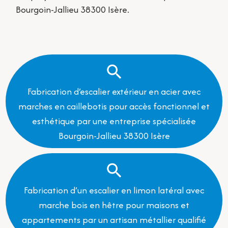
Bourgoin-Jallieu 38300 Isère.
Fabrication d’escalier extérieur en acier avec
marches en caillebotis pour accès fonctionnel et
esthétique par une entreprise spécialisée
Bourgoin-Jallieu 38300 Isère
Fabrication d’un escalier en limon latéral avec
marche bois en hêtre pour maisons et
appartements par un artisan métallier qualifié