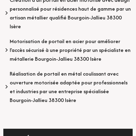
personnalisé pour résidences haut de gamme par un
artisan métallier qualifié Bourgoin-Jallieu 38300
Isère
Motorisation de portail en acier pour améliorer
l’accès sécurisé à une propriété par un spécialiste en
métallerie Bourgoin-Jallieu 38300 Isère
Réalisation de portail en métal coulissant avec
ouverture motorisée adaptée pour professionnels
et industries par une entreprise spécialisée
Bourgoin-Jallieu 38300 Isère