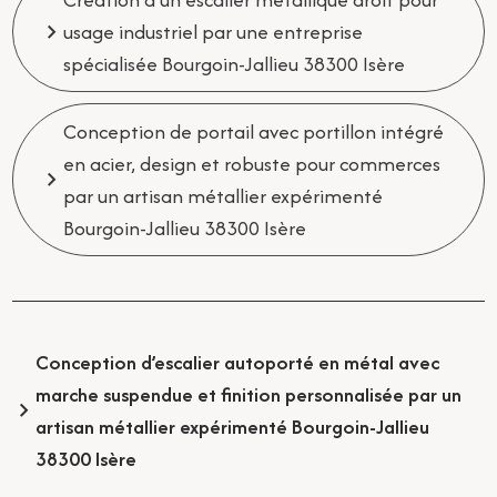
usage industriel par une entreprise
spécialisée Bourgoin-Jallieu 38300 Isère
Conception de portail avec portillon intégré
en acier, design et robuste pour commerces
par un artisan métallier expérimenté
Bourgoin-Jallieu 38300 Isère
Conception d’escalier autoporté en métal avec
marche suspendue et finition personnalisée par un
artisan métallier expérimenté Bourgoin-Jallieu
38300 Isère