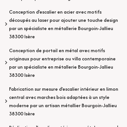
Conception d’escalier en acier avec motifs
découpés au laser pour ajouter une touche design
par un spécialiste en métallerie Bourgoin-Jallieu
38300 Isère
Conception de portail en métal avec motifs
originaux pour entreprise ou villa contemporaine
par un spécialiste en métallerie Bourgoin-Jallieu
38300 Isère
Fabrication sur mesure d’escalier intérieur en limon
central avec marches bois adaptées à un style
moderne par un artisan métallier Bourgoin-Jallieu
38300 Isère