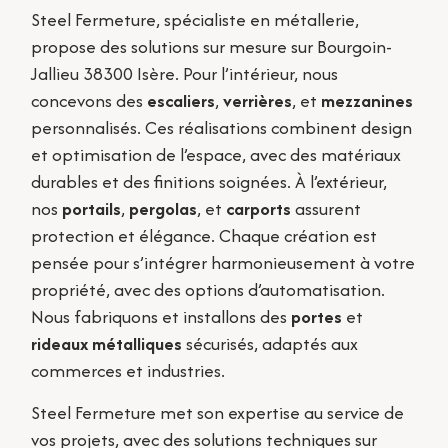
Steel Fermeture, spécialiste en métallerie,
propose des solutions sur mesure sur Bourgoin-
Jallieu 38300 Isère. Pour l’intérieur, nous
concevons des
escaliers
,
verrières
, et
mezzanines
personnalisés. Ces réalisations combinent design
et optimisation de l’espace, avec des matériaux
durables et des finitions soignées. À l’extérieur,
nos
portails
,
pergolas
, et
carports
assurent
protection et élégance. Chaque création est
pensée pour s’intégrer harmonieusement à votre
propriété, avec des options d’automatisation.
Nous fabriquons et installons des
portes
et
rideaux métalliques
sécurisés, adaptés aux
commerces et industries.
Steel Fermeture met son expertise au service de
vos projets, avec des solutions techniques sur