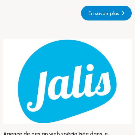
En savoir plus
Agence de design web spécialisée dans le