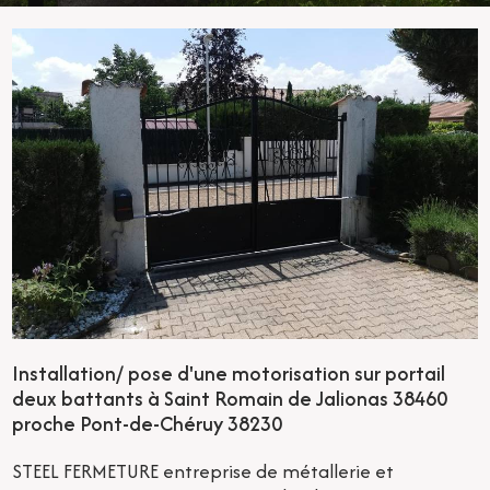
Installation/ pose d'une motorisation sur portail
deux battants à Saint Romain de Jalionas 38460
proche Pont-de-Chéruy 38230
STEEL FERMETURE entreprise de métallerie et