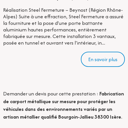
Réalisation Steel Fermeture – Beynost (Région Rhône-
Alpes) Suite à une effraction, Steel Fermeture a assuré
la fourniture et la pose d’une porte battante
aluminium hautes performances, entièrement
fabriquée sur mesure. Cette installation 3 vantaux,
posée en tunnel et ouvrant vers l’intérieur, in...
En savoir plus
Demander un devis pour cette prestation :
Fabrication
de carport métallique sur mesure pour protéger les
véhicules dans des environnements variés par un
artisan métallier qualifié Bourgoin-Jallieu 38300 Isère
.