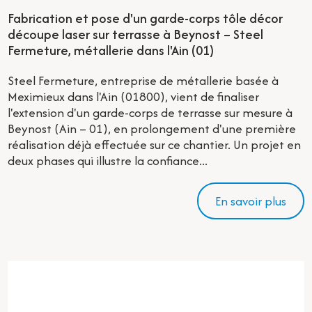
Fabrication et pose d'un garde-corps tôle décor
découpe laser sur terrasse à Beynost – Steel
Fermeture, métallerie dans l'Ain (01)
Steel Fermeture, entreprise de métallerie basée à
Meximieux dans l'Ain (01800), vient de finaliser
l'extension d'un garde-corps de terrasse sur mesure à
Beynost (Ain – 01), en prolongement d'une première
réalisation déjà effectuée sur ce chantier. Un projet en
deux phases qui illustre la confiance...
En savoir plus