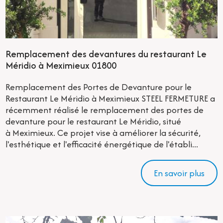
Remplacement des devantures du restaurant Le
Méridio à Meximieux 01800
Remplacement des Portes de Devanture pour le
Restaurant Le Méridio à Meximieux STEEL FERMETURE a
récemment réalisé le remplacement des portes de
devanture pour le restaurant Le Méridio, situé
à Meximieux. Ce projet vise à améliorer la sécurité,
l'esthétique et l'efficacité énergétique de l'établi...
En savoir plus