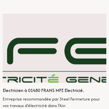
Electricien à 01480 FRANS MFE Electricié.
Entreprise recommandée par Steel Fermeture pour
vos travaux d'électricité dans l'Ain