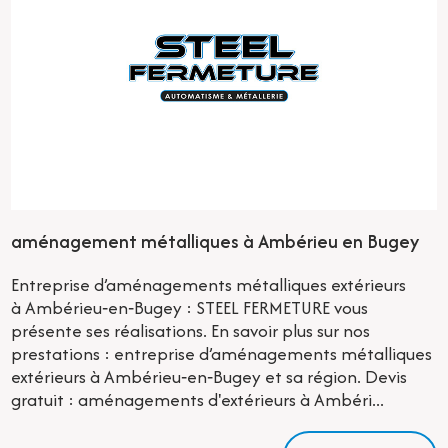
aménagement métalliques à Ambérieu en Bugey
Entreprise d’aménagements métalliques extérieurs
à Ambérieu‑en‑Bugey : STEEL FERMETURE vous
présente ses réalisations. En savoir plus sur nos
prestations : entreprise d’aménagements métalliques
extérieurs à Ambérieu‑en‑Bugey et sa région. Devis
gratuit : aménagements d'extérieurs à Ambéri...