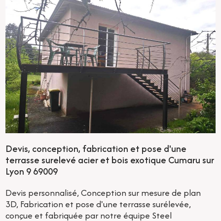
Devis, conception, fabrication et pose d'une
terrasse surelevé acier et bois exotique Cumaru sur
Lyon 9 69009
Devis personnalisé, Conception sur mesure de plan
3D, Fabrication et pose d'une terrasse surélevée,
conçue et fabriquée par notre équipe Steel