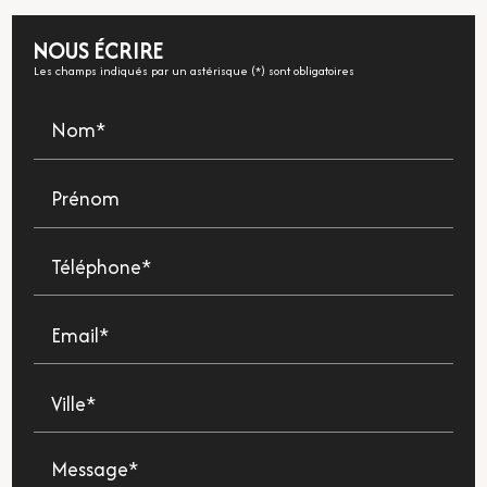
NOUS ÉCRIRE
Les champs indiqués par un astérisque (*) sont obligatoires
Nom*
Prénom
Téléphone*
Email*
Ville*
Message*