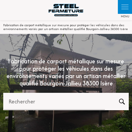
Panneau de gestion des cookies
Fabrication de carport métallique sur mesure pour protéger les véhicules dans des
environnements variés par un artisan métallier qualifié Bourgoin-Jallieu 38300 Isère
Fabrication de carport métallique sur mesure
pour protéger les véhicules dans des
environnements variés par un artisan métallier
qualifié Bourgoin-Jallieu 38300 Isère
Rechercher