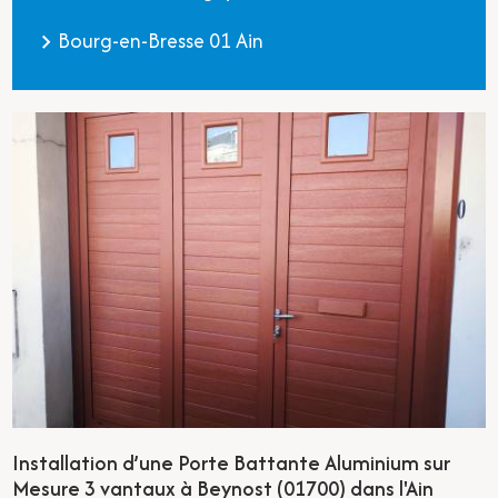
Bourg-en-Bresse 01 Ain
Installation d’une Porte Battante Aluminium sur
Mesure 3 vantaux à Beynost (01700) dans l'Ain