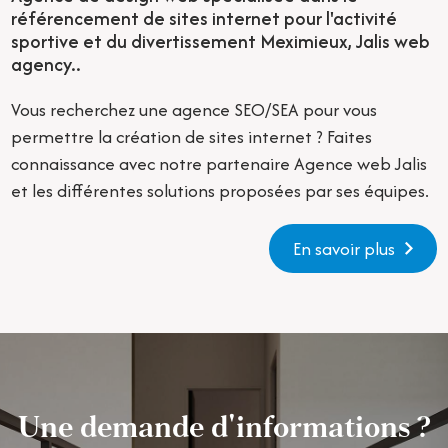
référencement de sites internet pour l'activité
sportive et du divertissement Meximieux, Jalis web
agency..
Vous recherchez une agence SEO/SEA pour vous
permettre la création de sites internet ? Faites
connaissance avec notre partenaire Agence web Jalis
et les différentes solutions proposées par ses équipes.
En savoir plus
Une demande d'informations ?