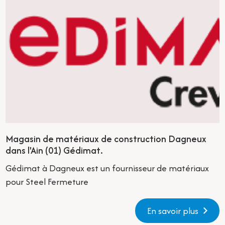
Magasin de matériaux de construction Dagneux
dans l'Ain (01) Gédimat.
Gédimat à Dagneux est un fournisseur de matériaux
pour Steel Fermeture
En savoir plus