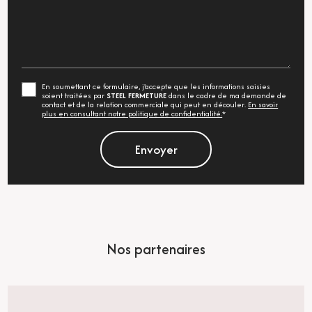
En soumettant ce formulaire, j'accepte que les informations saisies
soient traitées par
STEEL FERMETURE
dans le cadre de ma demande de
contact et de la relation commerciale qui peut en découler.
En savoir
plus en consultant notre politique de confidentialité.
*
Nos partenaires