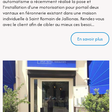
automatisme a récemment réalisé la pose et
l'installation d'une motorisation pour portail deux
vantaux en féronnerie existant dans une maison
individuelle à Saint Romain de Jallionas. Rendez-vous
avec le client afin de cibler au mieux ces besoi...
En savoir plus