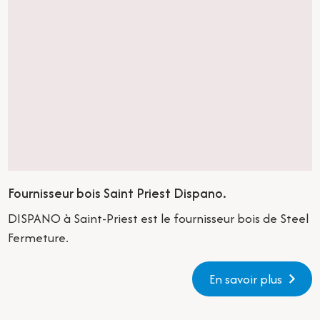
Fournisseur bois Saint Priest Dispano.
DISPANO à Saint-Priest est le fournisseur bois de Steel
Fermeture.
En savoir plus