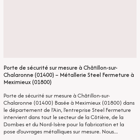
Porte de sécurité sur mesure à Châtillon-sur-
Chalaronne (01400) – Métallerie Steel Fermeture à
Meximieux (01800)
Porte de sécurité sur mesure à Châtillon-sur-
Chalaronne (01400) Basée à Meximieux (01800) dans
le département de l’Ain, l’entreprise Steel Fermeture
intervient dans tout le secteur de la Côtière, de la
Dombes et du Nord-Isère pour la fabrication et la
pose d’ouvrages métalliques sur mesure. Nous...