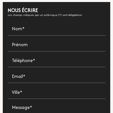
NOUS ÉCRIRE
Les champs indiqués par un astérisque (*) sont obligatoires
Nom*
Prénom
Téléphone*
Email*
Ville*
Message*