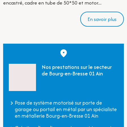
encastré, cadre en tube de 50*50 et motor...
En savoir plus
Nos prestations sur le secteur
de Bourg-en-Bresse 01 Ain
Pose de système motorisé sur porte de
garage ou portail en métal par un spécialiste
en métallerie Bourg-en-Bresse 01 Ain