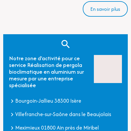
En savoir plus
Notre zone d'activité pour ce
service Réalisation de pergola
bioclimatique en aluminium sur
mesure par une entreprise
spécialisée
Bourgoin-Jallieu 38300 Isère
Villefranche-sur-Saône dans le Beaujolais
Meximieux 01800 Ain près de Miribel