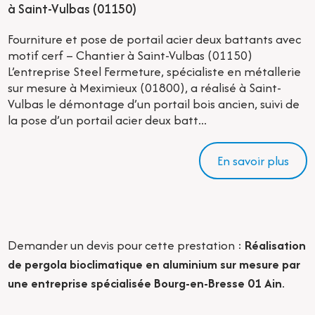
à Saint-Vulbas (01150)
Fourniture et pose de portail acier deux battants avec
motif cerf – Chantier à Saint-Vulbas (01150)
L’entreprise Steel Fermeture, spécialiste en métallerie
sur mesure à Meximieux (01800), a réalisé à Saint-
Vulbas le démontage d’un portail bois ancien, suivi de
la pose d’un portail acier deux batt...
En savoir plus
Demander un devis pour cette prestation :
Réalisation
de pergola bioclimatique en aluminium sur mesure par
une entreprise spécialisée Bourg-en-Bresse 01 Ain
.