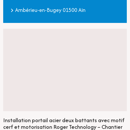
Ambérieu-en-Bugey 01500 Ain
Installation portail acier deux battants avec motif
cerf et motorisation Roger Technology – Chantier