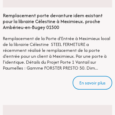
Remplacement porte devanture idem existant
pour la librairie Célestine à Meximieux. proche
Ambérieu-en-Bugey 01500
Remplacement de la Porte d'Entrée à Meximieux local
de la librairie Célestine STEEL FERMETURE a
récemment réalisé le remplacement de la porte
d'entrée pour un client à Meximieux. Par une porte à
l'identique. Détails du Projet Porte 1 Vantail sur
Paumelles : Gamme FORSTER PRESTO 50. Dim...
En savoir plus