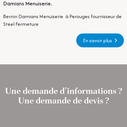
Damians Menuiserie.
Bernin Damians Menuiserie à Perouges fournisseur de
Steel Fermeture
En savoir plus
Une demande d'informations ?
Une demande de devis ?