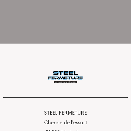
STEEL FERMETURE
Chemin de l'essart