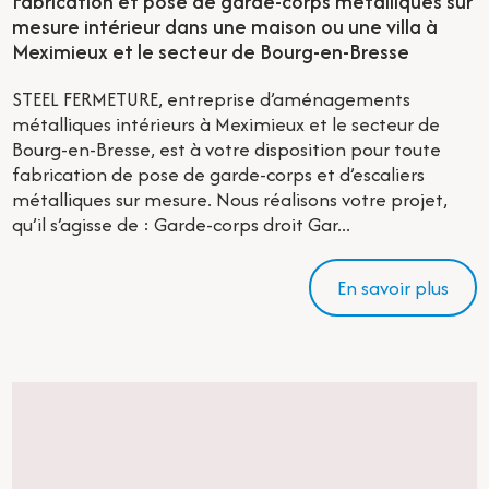
Fabrication et pose de garde-corps métalliques sur
mesure intérieur dans une maison ou une villa à
Meximieux et le secteur de Bourg-en-Bresse
STEEL FERMETURE, entreprise d’aménagements
métalliques intérieurs à Meximieux et le secteur de
Bourg-en-Bresse, est à votre disposition pour toute
fabrication de pose de garde-corps et d’escaliers
métalliques sur mesure. Nous réalisons votre projet,
qu’il s’agisse de : Garde-corps droit Gar...
En savoir plus