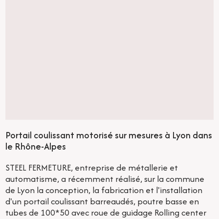
Portail coulissant motorisé sur mesures à Lyon dans
le Rhône-Alpes
STEEL FERMETURE, entreprise de métallerie et
automatisme, a récemment réalisé, sur la commune
de Lyon la conception, la fabrication et l'installation
d'un portail coulissant barreaudés, poutre basse en
tubes de 100*50 avec roue de guidage Rolling center