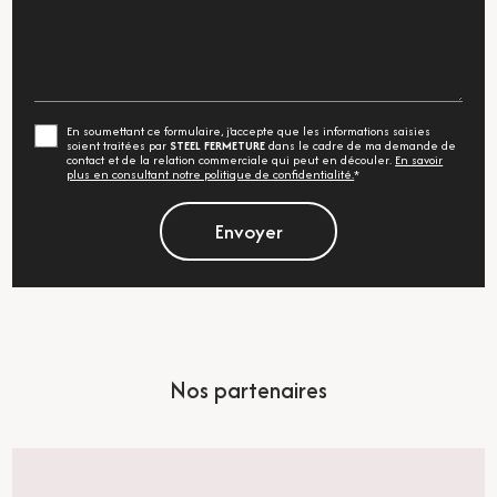
En soumettant ce formulaire, j'accepte que les informations saisies
soient traitées par
STEEL FERMETURE
dans le cadre de ma demande de
contact et de la relation commerciale qui peut en découler.
En savoir
plus en consultant notre politique de confidentialité.
*
Nos partenaires