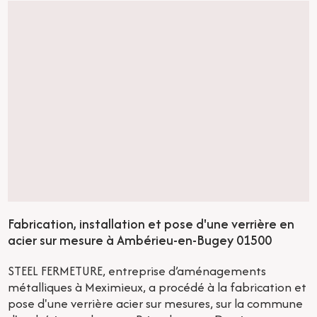
Fabrication, installation et pose d'une verrière en
acier sur mesure à Ambérieu-en-Bugey 01500
STEEL FERMETURE, entreprise d’aménagements
métalliques à Meximieux, a procédé à la fabrication et
pose d'une verrière acier sur mesures, sur la commune