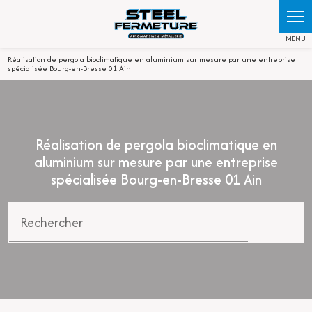
Réalisation de pergola bioclimatique en aluminium sur mesure par une entreprise
spécialisée Bourg-en-Bresse 01 Ain
Réalisation de pergola bioclimatique en
aluminium sur mesure par une entreprise
spécialisée Bourg-en-Bresse 01 Ain
Rechercher