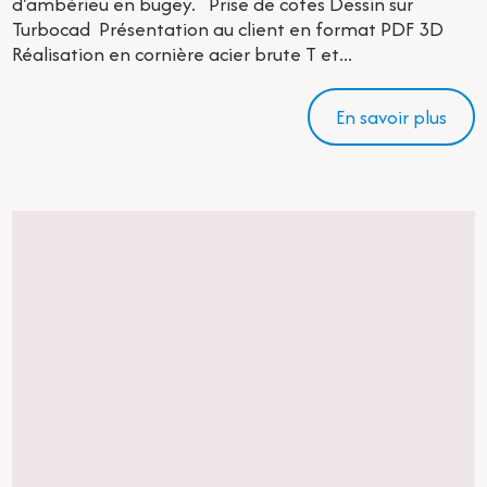
d'ambérieu en bugey. Prise de cotes Dessin sur
Turbocad Présentation au client en format PDF 3D
Réalisation en cornière acier brute T et...
En savoir plus