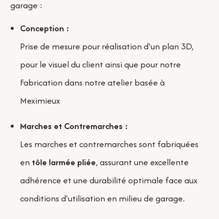
garage :
Conception :
Prise de mesure pour réalisation d'un plan 3D,
pour le visuel du client ainsi que pour notre
Fabrication dans notre atelier basée à
Meximieux
Marches et Contremarches :
Les marches et contremarches sont fabriquées
en
tôle larmée pliée
, assurant une excellente
adhérence et une durabilité optimale face aux
conditions d'utilisation en milieu de garage.