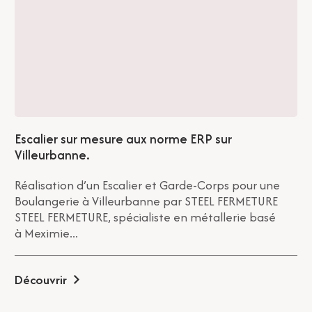
Escalier sur mesure aux norme ERP sur
Villeurbanne.
Réalisation d’un Escalier et Garde-Corps pour une
Boulangerie à Villeurbanne par STEEL FERMETURE
STEEL FERMETURE, spécialiste en métallerie basé
à Meximie...
Découvrir