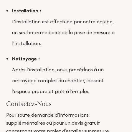
Installation :
L’installation est effectuée par notre équipe,
un seul intermédiaire de la prise de mesure à
l'installation.
Nettoyage :
Après l’installation, nous procédons à un
nettoyage complet du chantier, laissant
l’espace propre et prêt à l’emploi.
Contactez-Nous
Pour toute demande d’informations
supplémentaires ou pour un devis gratuit
concernant votre projet d’escalier sur mesure,