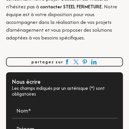
n’hésitez pas à
contacter STEEL FERMETURE
. Notre
équipe est à votre disposition pour vous
accompagner dans la réalisation de vos projets
d’aménagement et vous proposer des solutions
adaptées à vos besoins spécifiques.
partagez sur
Nous écrire
Les champs indiqués par un astérisque (*) sont
obligatoires
Nom*
Prénom