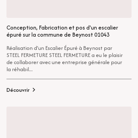
Conception, Fabrication et pos d'un escalier
épuré sur la commune de Beynost 01043
Réalisation d’un Escalier Épuré à Beynost par
STEEL FERMETURE STEEL FERMETURE a eu le plaisir
de collaborer avec une entreprise générale pour
la réhabil...
Découvrir