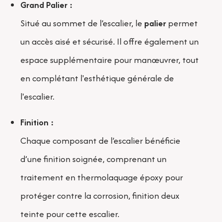
Grand Palier :
Situé au sommet de l’escalier, le
palier
permet
un accès aisé et sécurisé. Il offre également un
espace supplémentaire pour manœuvrer, tout
en complétant l'esthétique générale de
l'escalier.
Finition :
Chaque composant de l’escalier bénéficie
d’une finition soignée, comprenant un
traitement en thermolaquage époxy pour
protéger contre la corrosion, finition deux
teinte pour cette escalier.