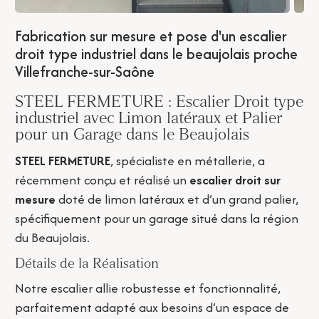
Fabrication sur mesure et pose d'un escalier
droit type industriel dans le beaujolais proche
Villefranche-sur-Saône
STEEL FERMETURE : Escalier Droit type
industriel avec Limon latéraux et Palier
pour un Garage dans le Beaujolais
STEEL FERMETURE
, spécialiste en métallerie, a
récemment conçu et réalisé un
escalier droit sur
mesure
doté de limon latéraux et d’un grand palier,
spécifiquement pour un garage situé dans la région
du Beaujolais.
Détails de la Réalisation
Notre escalier allie robustesse et fonctionnalité,
parfaitement adapté aux besoins d’un espace de