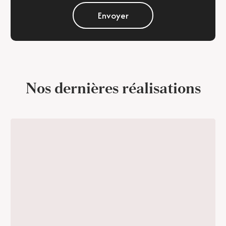
Nos dernières réalisations