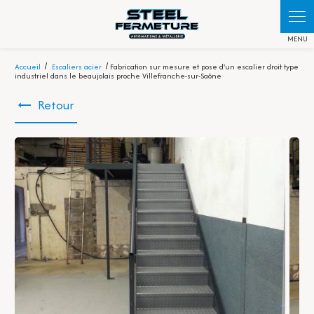
Panneau de gestion des cookies
Accueil
Escaliers acier
Fabrication sur mesure et pose d'un escalier droit type
industriel dans le beaujolais proche Villefranche-sur-Saône
Retour