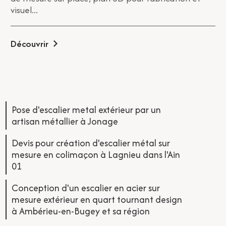
visuel...
Découvrir
Pose d'escalier metal extérieur par un
artisan métallier à Jonage
Devis pour création d'escalier métal sur
mesure en colimaçon à Lagnieu dans l'Ain
01
Conception d'un escalier en acier sur
mesure extérieur en quart tournant design
à Ambérieu-en-Bugey et sa région