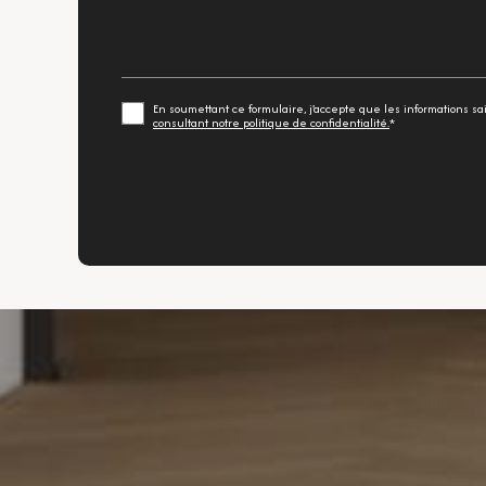
En soumettant ce formulaire, j'accepte que les informations sa
consultant notre politique de confidentialité.
*