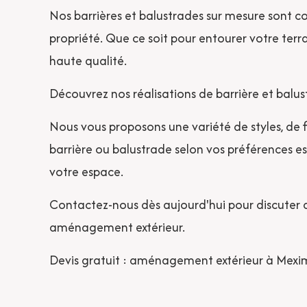
Nos barrières et balustrades sur mesure sont 
propriété. Que ce soit pour entourer votre terra
haute qualité.
Découvrez nos réalisations de barrière et balus
Nous vous proposons une variété de styles, de f
barrière ou balustrade selon vos préférences e
votre espace.
Contactez-nous dès aujourd'hui pour discuter de
aménagement extérieur.
Devis gratuit : aménagement extérieur à Mexim