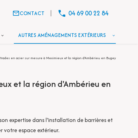
04 69 00 22 84
mail_outline
CONTACT
AUTRES AMÉNAGEMENTS EXTÉRIEURS
strades en acier sur mesure à Meximieux et la région d'Ambérieu en Bugey
eux et la région d'Ambérieu en
 expertise dans l'installation de barrières et
r votre espace extérieur.