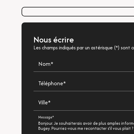
Nous écrire
Les champs indiqués par un astérisque (*) sont o
Nom*
Téléphone*
Ville*
Message*