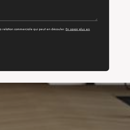
a relation commerciale qui peut en découler.
En savoir plus en