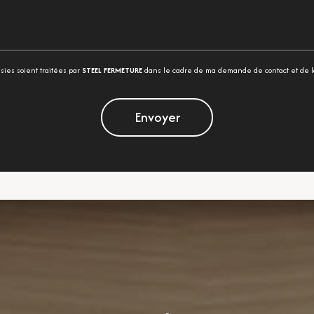
isies soient traitées par
STEEL FERMETURE
dans le cadre de ma demande de contact et de l